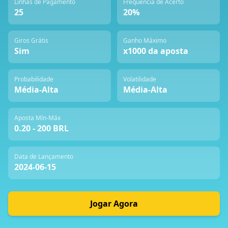
Linhas de Pagamento
Frequência de Acerto
25
20%
Giros Grátis
Ganho Máximo
Sim
x1000 da aposta
Probabilidade
Volatilidade
Média-Alta
Média-Alta
Aposta Mín-Máx
0.20 - 200 BRL
Data de Lançamento
2024-06-15
Jogar Agora