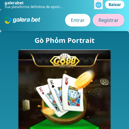
galerabet
🌐
Baixar
Sua plataforma definitiva de apostas online
Entrar
Registrar
Gò Phỏm Portrait